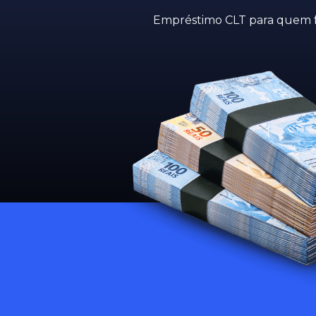
Empréstimo CLT para quem f