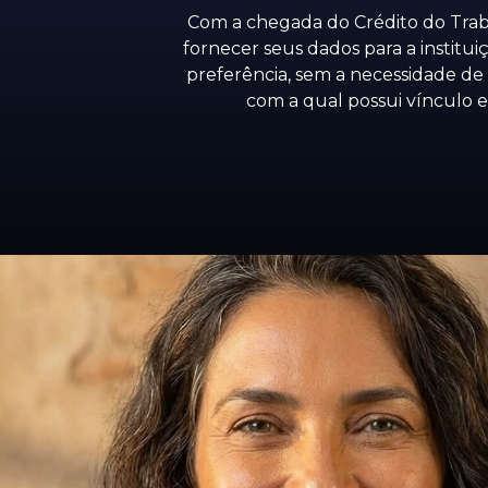
Com a chegada do Crédito do Trab
fornecer seus dados para a institui
preferência, sem a necessidade de
com a qual possui vínculo 