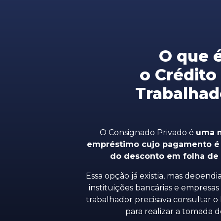
O que 
o Crédito
Trabalhad
O Consignado Privado é
uma 
empréstimo cujo pagamento é r
do desconto em folha d
Essa opção já existia, mas dependi
instituições bancárias e empresas 
trabalhador precisava consultar 
para realizar a tomada d