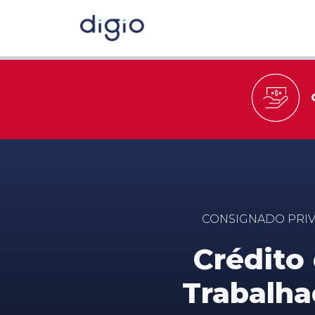
CONSIGNADO PRI
Crédito
Trabalha