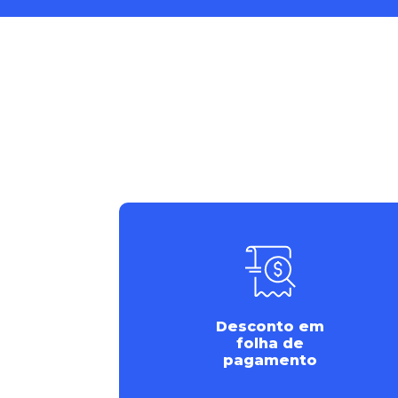
Desconto em
folha de
pagamento