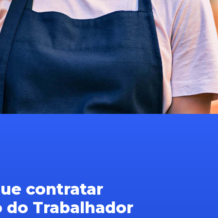
ue contratar
o do Trabalhador