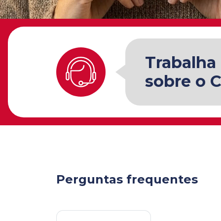
Trabalha
sobre o 
Perguntas frequentes