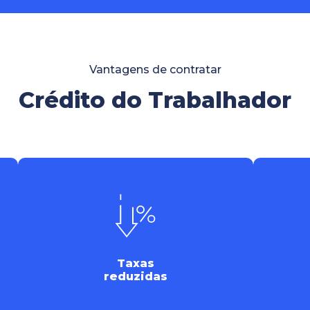
Vantagens de contratar
Crédito do
Trabalhador
Taxas
reduzidas