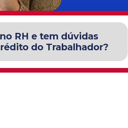
 no RH e tem dúvidas
Crédito do Trabalhador?